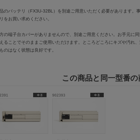
品のバッテリ（FX3U-32BL）を別途ご用意いただく必要があります。
リをお買い求めください。
方の端子台カバーがありませんので、別途ご用意ください。お手元に同
えることでそのままご使用いただけます。ところどころにキズや汚れ、
ものはなく状態は良好です。
この商品と同一型番の
2391
902393