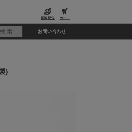
国際配送
カート
お問い合わせ
製)