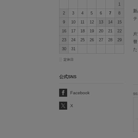
1
新
2
3
4
5
6
7
8
テ
9
10
11
12
13
14
15
16
17
18
19
20
21
22
片
23
24
25
26
27
28
29
替
30
31
た
■
定休日
公式SNS
Facebook
90
X