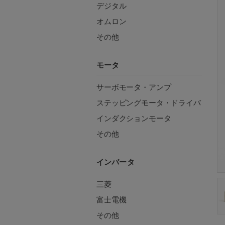
デジタル
オムロン
その他
モータ
サーボモータ・アンプ
ステッピングモータ・ドライバ
インダクションモータ
その他
インバータ
三菱
富士電機
その他