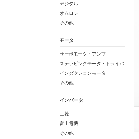
デジタル
オムロン
その他
モータ
サーボモータ・アンプ
ステッピングモータ・ドライバ
インダクションモータ
その他
インバータ
三菱
富士電機
その他