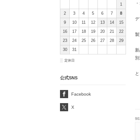
・
1
2
3
4
5
6
7
8
デ
9
10
11
12
13
14
15
16
17
18
19
20
21
22
製
23
24
25
26
27
28
29
30
31
新
別
■
定休日
と
公式SNS
Facebook
X
90