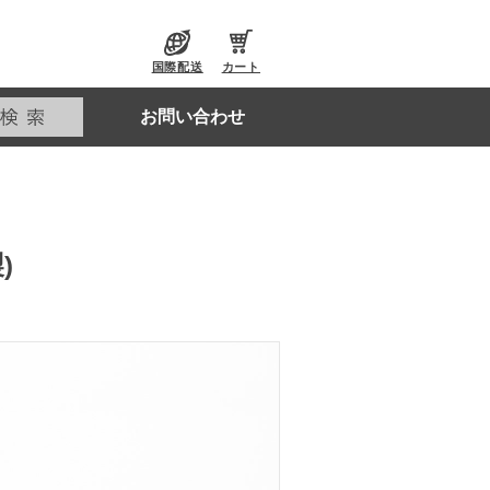
国際配送
カート
お問い合わせ
)