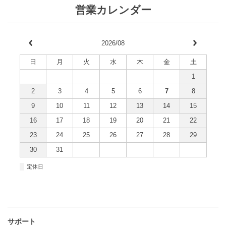
営業カレンダー
2026/08
日
月
火
水
木
金
土
1
2
3
4
5
6
7
8
9
10
11
12
13
14
15
16
17
18
19
20
21
22
23
24
25
26
27
28
29
30
31
■
定休日
サポート