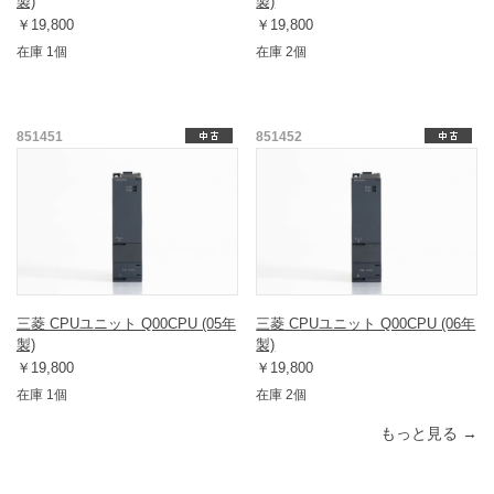
製)
製)
￥19,800
￥19,800
在庫 1個
在庫 2個
851451
851452
三菱 CPUユニット Q00CPU (05年
三菱 CPUユニット Q00CPU (06年
製)
製)
￥19,800
￥19,800
在庫 1個
在庫 2個
もっと見る →