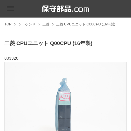
TOP
シーケンサ
三菱
三菱 CPUユニット Q00CPU (16年製)
三菱 CPUユニット Q00CPU (16年製)
803320