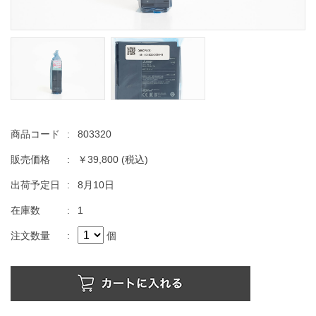
商品コード
:
803320
販売価格
:
￥39,800
(税込)
出荷予定日
:
8月10日
在庫数
:
1
注文数量
:
個