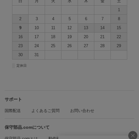
日
月
火
水
木
金
土
1
2
3
4
5
6
7
8
9
10
11
12
13
14
15
16
17
18
19
20
21
22
23
24
25
26
27
28
29
30
31
■
定休日
サポート
国際配送
よくあるご質問
お問い合わせ
保守部品.comについて
保守部品.comとは
動作確認方法の紹介