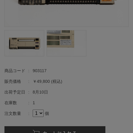
商品コード
:
903117
販売価格
:
￥49,800
(税込)
出荷予定日
:
8月10日
在庫数
:
1
注文数量
:
個