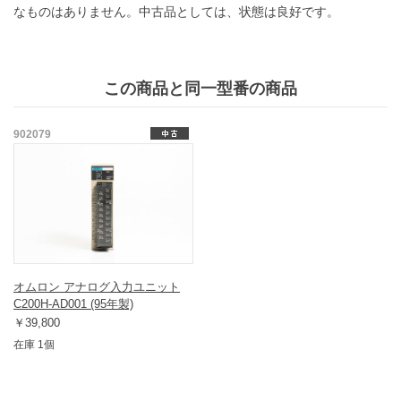
なものはありません。中古品としては、状態は良好です。
この商品と同一型番の商品
902079
オムロン アナログ入力ユニット
C200H-AD001 (95年製)
￥39,800
在庫 1個