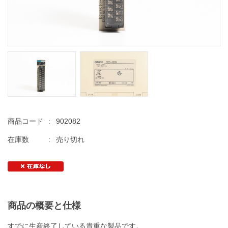
商品コード
:
902082
在庫数
:
売り切れ
商品の概要と仕様
すでに生産終了している貴重な製品です。