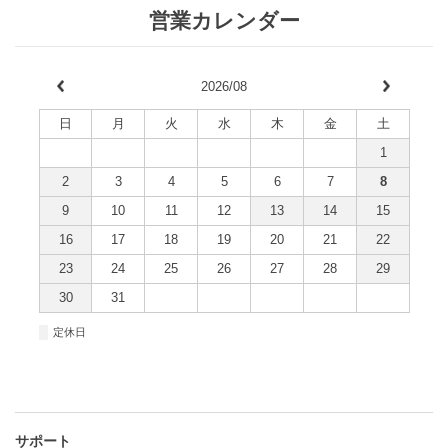
営業カレンダー
2026/08
日
月
火
水
木
金
土
1
2
3
4
5
6
7
8
9
10
11
12
13
14
15
16
17
18
19
20
21
22
23
24
25
26
27
28
29
30
31
■
定休日
サポート