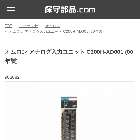
TOP
シーケンサ
オムロン
オムロン アナログ入力ユニット C200H-AD001 (00年製)
オムロン アナログ入力ユニット C200H-AD001 (00
年製)
902082