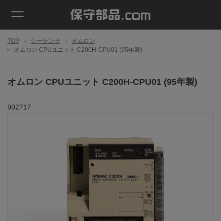
TOP
シーケンサ
オムロン
オムロン CPUユニット C200H-CPU01 (95年製)
オムロン CPUユニット C200H-CPU01 (95年製)
902717