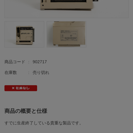
商品コード
:
902717
在庫数
:
売り切れ
商品の概要と仕様
すでに生産終了している貴重な製品です。