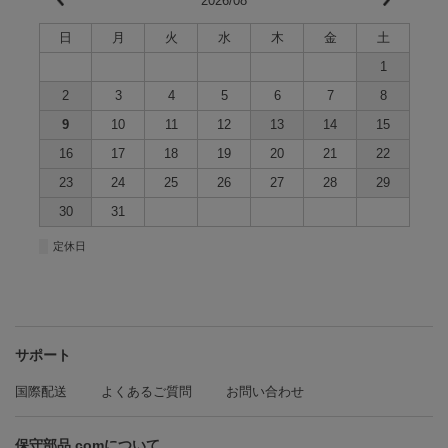
2026/08
日
月
火
水
木
金
土
1
2
3
4
5
6
7
8
9
10
11
12
13
14
15
16
17
18
19
20
21
22
23
24
25
26
27
28
29
30
31
■
定休日
サポート
国際配送
よくあるご質問
お問い合わせ
保守部品.comについて