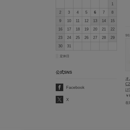
1
2
3
4
5
6
7
8
9
10
11
12
13
14
15
16
17
18
19
20
21
22
90
23
24
25
26
27
28
29
30
31
■
定休日
公式SNS
オ
C
Facebook
け
￥6
X
在