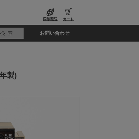
国際配送
カート
お問い合わせ
8年製)