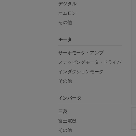
デジタル
オムロン
その他
モータ
サーボモータ・アンプ
ステッピングモータ・ドライバ
インダクションモータ
その他
インバータ
三菱
富士電機
その他