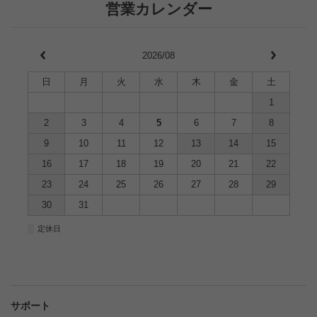
営業カレンダー
2026/08
日
月
火
水
木
金
土
1
2
3
4
5
6
7
8
9
10
11
12
13
14
15
16
17
18
19
20
21
22
23
24
25
26
27
28
29
30
31
■
定休日
サポート