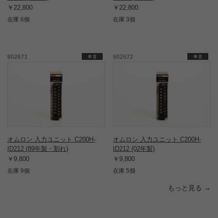
￥22,800
￥22,800
在庫 6個
在庫 3個
902671
902672
オムロン 入力ユニット C200H-
オムロン 入力ユニット C200H-
ID212 (89年製・割れ)
ID212 (02年製)
￥9,800
￥9,800
在庫 9個
在庫 5個
もっと見る →