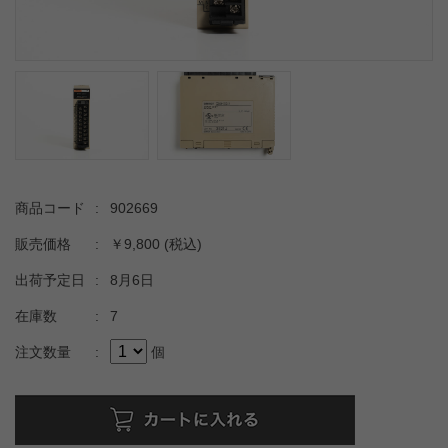
商品コード
:
902669
販売価格
:
￥9,800
(税込)
出荷予定日
:
8月6日
在庫数
:
7
注文数量
:
個