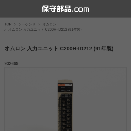
TOP
シーケンサ
オムロン
オムロン 入力ユニット C200H-ID212 (91年製)
オムロン 入力ユニット C200H-ID212 (91年製)
902669