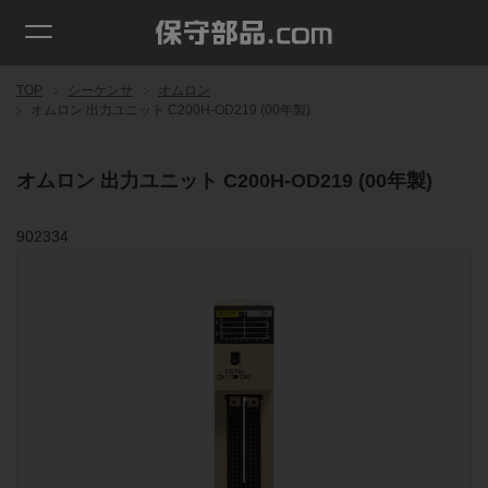
TOP
シーケンサ
オムロン
オムロン 出力ユニット C200H-OD219 (00年製)
オムロン 出力ユニット C200H-OD219 (00年製)
902334