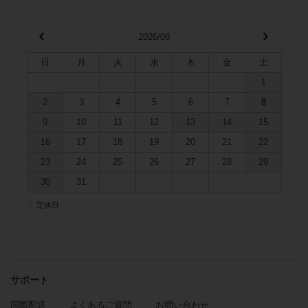
2026/08
日
月
火
水
木
金
土
1
2
3
4
5
6
7
8
9
10
11
12
13
14
15
16
17
18
19
20
21
22
23
24
25
26
27
28
29
30
31
■
定休日
サポート
国際配送
よくあるご質問
お問い合わせ