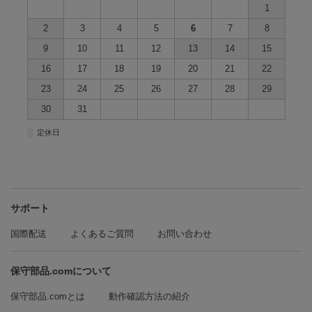
1
2
3
4
5
6
7
8
9
10
11
12
13
14
15
16
17
18
19
20
21
22
23
24
25
26
27
28
29
30
31
■
定休日
サポート
国際配送
よくあるご質問
お問い合わせ
保守部品.comについて
保守部品.comとは
動作確認方法の紹介