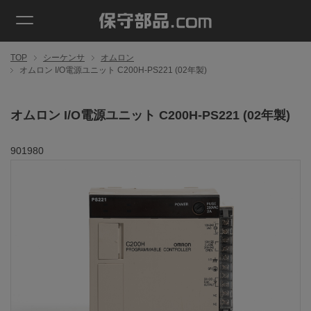
TOP
シーケンサ
オムロン
オムロン I/O電源ユニット C200H-PS221 (02年製)
オムロン I/O電源ユニット C200H-PS221 (02年製)
901980