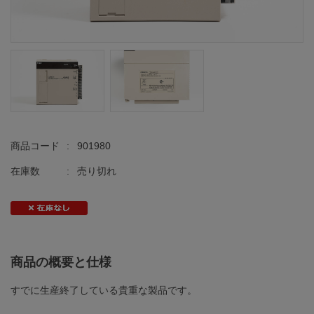
商品コード
:
901980
在庫数
:
売り切れ
商品の概要と仕様
すでに生産終了している貴重な製品です。