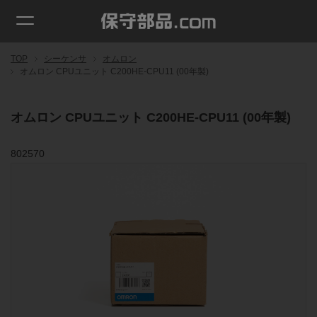
TOP
シーケンサ
オムロン
オムロン CPUユニット C200HE-CPU11 (00年製)
オムロン CPUユニット C200HE-CPU11 (00年製)
802570