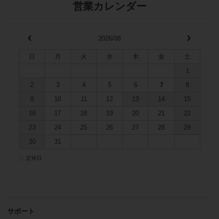
営業カレンダー
2026/08
日
月
火
水
木
金
土
1
2
3
4
5
6
7
8
9
10
11
12
13
14
15
16
17
18
19
20
21
22
23
24
25
26
27
28
29
30
31
■
定休日
サポート