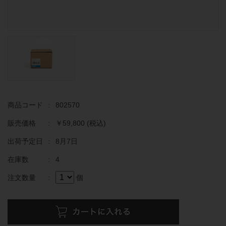
商品コード
:
802570
販売価格
:
￥59,800
(税込)
出荷予定日
:
8月7日
在庫数
:
4
注文数量
:
個