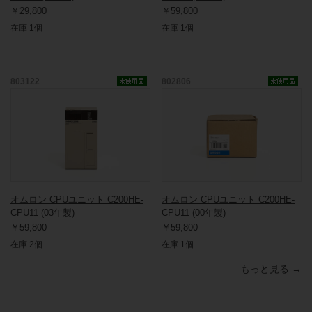
￥29,800
￥59,800
在庫 1個
在庫 1個
803122
802806
オムロン CPUユニット C200HE-
オムロン CPUユニット C200HE-
CPU11 (03年製)
CPU11 (00年製)
￥59,800
￥59,800
在庫 2個
在庫 1個
もっと見る →