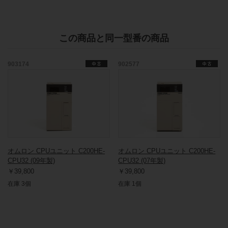
この商品と同一型番の商品
903174
902577
オムロン CPUユニット C200HE-
オムロン CPUユニット C200HE-
CPU32 (09年製)
CPU32 (07年製)
￥39,800
￥39,800
在庫 3個
在庫 1個