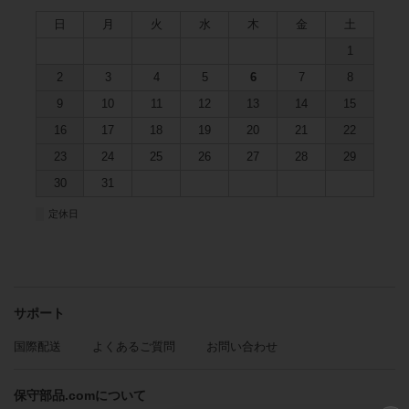
日
月
火
水
木
金
土
1
2
3
4
5
6
7
8
9
10
11
12
13
14
15
16
17
18
19
20
21
22
23
24
25
26
27
28
29
30
31
■
定休日
サポート
国際配送
よくあるご質問
お問い合わせ
保守部品.comについて