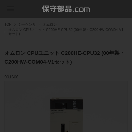
TOP
シーケンサ
オムロン
オムロン CPUユニット C200HE-CPU32 (00年製・C200HW-COM04-V1
セット)
オムロン CPUユニット C200HE-CPU32 (00年製・
C200HW-COM04-V1セット)
901666