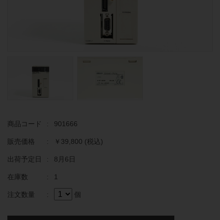
商品コード
:
901666
販売価格
:
￥39,800
(税込)
出荷予定日
:
8月6日
在庫数
:
1
注文数量
:
個