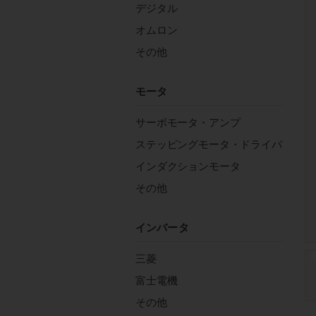
デジタル
オムロン
その他
モータ
サーボモータ・アンプ
ステッピングモータ・ドライバ
インダクションモータ
その他
インバータ
三菱
富士電機
その他