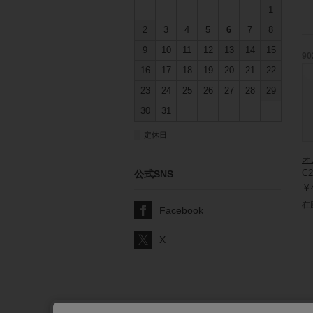
1
2
3
4
5
6
7
8
9
10
11
12
13
14
15
90
16
17
18
19
20
21
22
23
24
25
26
27
28
29
30
31
■
定休日
オ
C2
公式SNS
￥4
在
Facebook
X
サポート