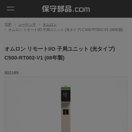
TOP
シーケンサ
オムロン
オムロン リモートI/O 子局ユニット (光タイプ) C500-RT002-V1 (08年製)
オムロン リモートI/O 子局ユニット (光タイプ)
C500-RT002-V1 (08年製)
902189