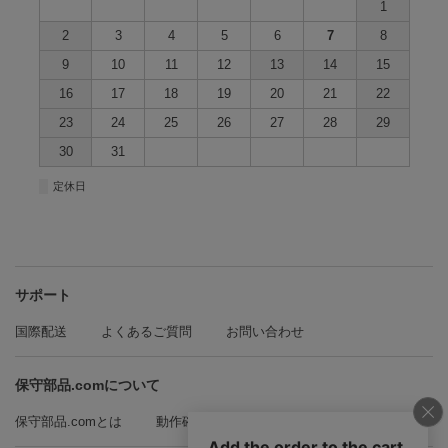
1
2
3
4
5
6
7
8
9
10
11
12
13
14
15
16
17
18
19
20
21
22
23
24
25
26
27
28
29
30
31
■
定休日
サポート
国際配送
よくあるご質問
お問い合わせ
保守部品.comについて
保守部品.comとは
動作確認方法の紹介