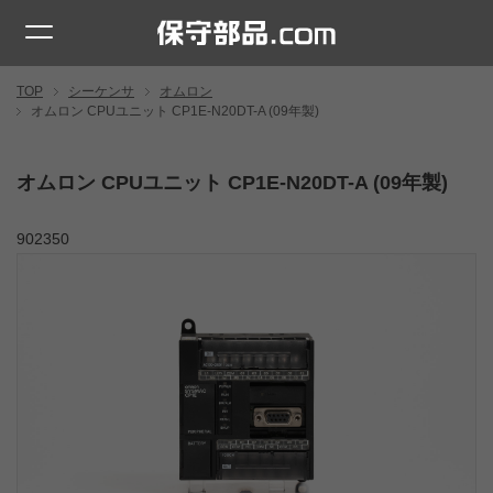
TOP
シーケンサ
オムロン
オムロン CPUユニット CP1E-N20DT-A (09年製)
オムロン CPUユニット CP1E-N20DT-A (09年製)
902350