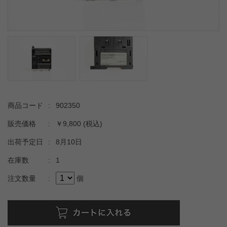
商品コード
:
902350
販売価格
:
￥9,800
(税込)
出荷予定日
:
8月10日
在庫数
:
1
注文数量
:
個