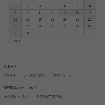
2
3
4
5
6
7
8
9
10
11
12
13
14
15
16
17
18
19
20
21
22
23
24
25
26
27
28
29
30
31
■
定休日
サポート
国際配送
よくあるご質問
お問い合わせ
保守部品.comについて
保守部品.comとは
動作確認方法の紹介