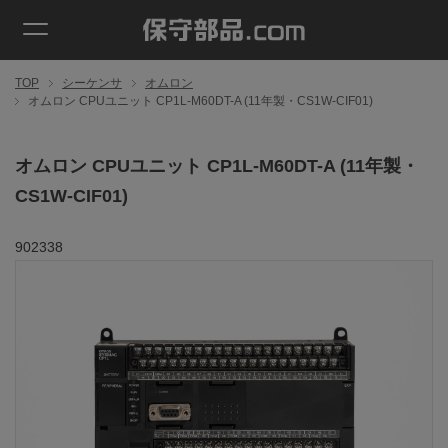
TOP
シーケンサ
オムロン
オムロン CPUユニット CP1L-M60DT-A (11年製・CS1W-CIF01)
オムロン CPUユニット CP1L-M60DT-A (11年製・
CS1W-CIF01)
902338