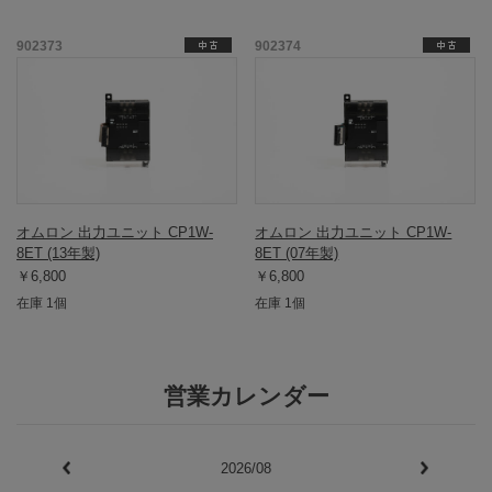
902373
902374
オムロン 出力ユニット CP1W-
オムロン 出力ユニット CP1W-
8ET (13年製)
8ET (07年製)
￥6,800
￥6,800
在庫 1個
在庫 1個
営業カレンダー
2026/08