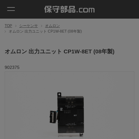
TOP
シーケンサ
オムロン
オムロン 出力ユニット CP1W-8ET (08年製)
オムロン 出力ユニット CP1W-8ET (08年製)
902375