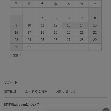
日
月
火
水
木
金
土
1
2
3
4
5
6
7
8
9
10
11
12
13
14
15
16
17
18
19
20
21
22
23
24
25
26
27
28
29
30
31
■
定休日
サポート
国際配送
よくあるご質問
お問い合わせ
保守部品.comについて