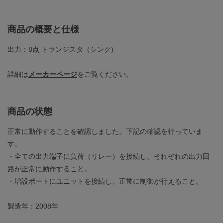
商品の概要と仕様
出力：8点 トランジスタ（シンク)
詳細は
メーカーページ
をご覧ください。
商品の状態
正常に動作することを確認しました。下記の確認を行っていま
す。
・全ての出力端子に負荷（リレー）を接続し、それぞれの出力回
路が正常に動作すること。
・増設ポートにユニットを接続し、正常に制御が行えること。
製造年：2008年