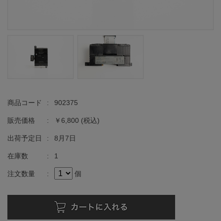
商品コード
:
902375
販売価格
:
￥6,800
(税込)
出荷予定日
:
8月7日
在庫数
:
1
注文数量
:
個