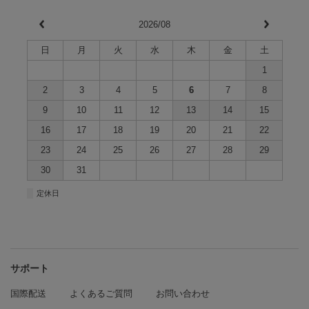
2026/08
日
月
火
水
木
金
土
1
2
3
4
5
6
7
8
9
10
11
12
13
14
15
16
17
18
19
20
21
22
23
24
25
26
27
28
29
30
31
■
定休日
サポート
国際配送
よくあるご質問
お問い合わせ