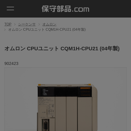
TOP
シーケンサ
オムロン
オムロン CPUユニット CQM1H-CPU21 (04年製)
オムロン CPUユニット CQM1H-CPU21 (04年製)
902423