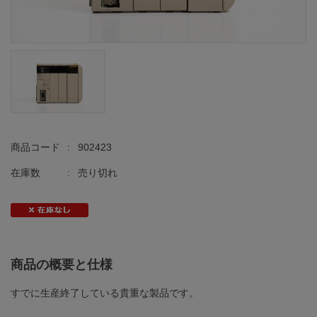
商品コード
:
902423
在庫数
:
売り切れ
商品の概要と仕様
すでに生産終了している貴重な製品です。