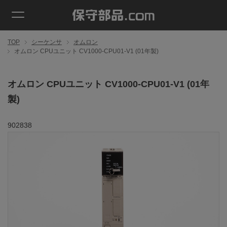
TOP
シーケンサ
オムロン
オムロン CPUユニット CV1000-CPU01-V1 (01年製)
オムロン CPUユニット CV1000-CPU01-V1 (01年
製)
902838