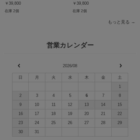
￥39,800
￥39,800
在庫 2個
在庫 2個
もっと見る →
営業カレンダー
2026/08
日
月
火
水
木
金
土
1
2
3
4
5
6
7
8
9
10
11
12
13
14
15
16
17
18
19
20
21
22
23
24
25
26
27
28
29
30
31