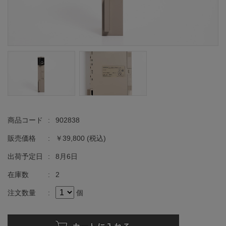
商品コード
:
902838
販売価格
:
￥39,800
(税込)
出荷予定日
:
8月6日
在庫数
:
2
注文数量
:
個