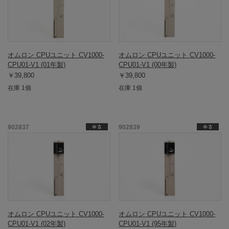
オムロン CPUユニット CV1000-
オムロン CPUユニット CV1000-
CPU01-V1 (01年製)
CPU01-V1 (00年製)
￥39,800
￥39,800
在庫 1個
在庫 1個
902837
902839
オムロン CPUユニット CV1000-
オムロン CPUユニット CV1000-
CPU01-V1 (02年製)
CPU01-V1 (95年製)