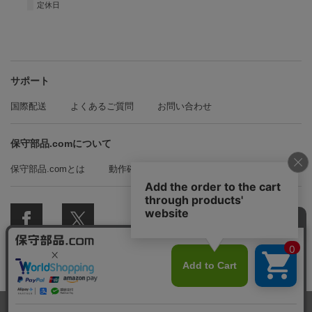
■
定休日
サポート
国際配送
よくあるご質問
お問い合わせ
保守部品.comについて
保守部品.comとは
動作確認方法の紹介
© 2018 保守部品.com All Rights Reserved.