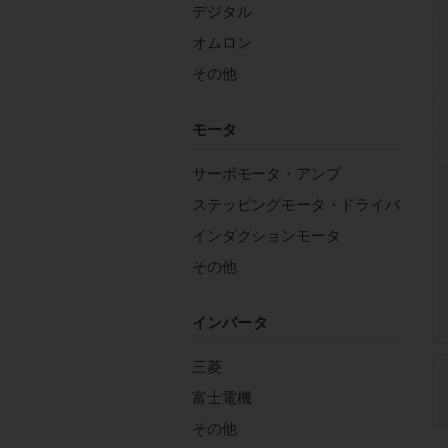
デジタル
オムロン
その他
モータ
サーボモータ・アンプ
ステッピングモータ・ドライバ
インダクションモータ
その他
インバータ
三菱
富士電機
その他