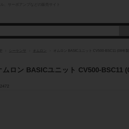
ネル、サーボアンプなどの販売サイト
P
シーケンサ
オムロン
オムロン BASICユニット CV500-BSC11 (08年製
オムロン BASICユニット CV500-BSC11 (
2472