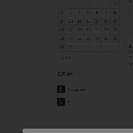
80
1
2
3
4
5
6
7
8
9
10
11
12
13
14
15
16
17
18
19
20
21
22
23
24
25
26
27
28
29
オ
30
31
CV
￥3
■
定休日
在
公式SNS
Facebook
X
サポート