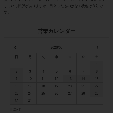
している箇所がありますが、目立ったものはなく状態は良好で
す。
営業カレンダー
2026/08
日
月
火
水
木
金
土
1
2
3
4
5
6
7
8
9
10
11
12
13
14
15
16
17
18
19
20
21
22
23
24
25
26
27
28
29
30
31
■
定休日