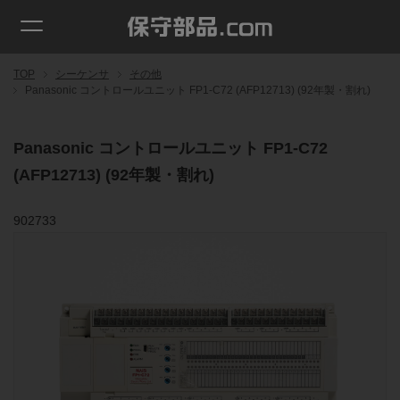
TOP
シーケンサ
その他
Panasonic コントロールユニット FP1-C72 (AFP12713) (92年製・割れ)
Panasonic コントロールユニット FP1-C72
(AFP12713) (92年製・割れ)
902733