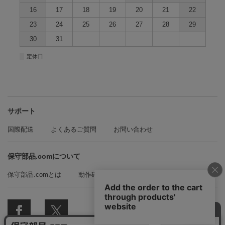
16
17
18
19
20
21
22
23
24
25
26
27
28
29
30
31
■
定休日
サポート
国際配送
よくあるご質問
お問い合わせ
保守部品.comについて
保守部品.comとは
動作確認方法の紹介