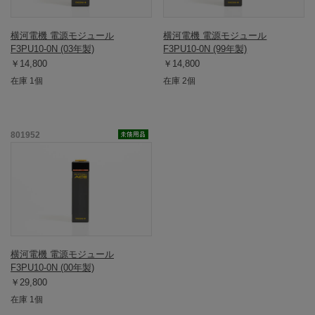
横河電機 電源モジュール
横河電機 電源モジュール
F3PU10-0N (03年製)
F3PU10-0N (99年製)
￥14,800
￥14,800
在庫 1個
在庫 2個
801952
横河電機 電源モジュール
F3PU10-0N (00年製)
￥29,800
在庫 1個