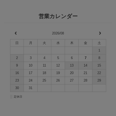
営業カレンダー
2026/08
日
月
火
水
木
金
土
1
2
3
4
5
6
7
8
9
10
11
12
13
14
15
16
17
18
19
20
21
22
23
24
25
26
27
28
29
30
31
■
定休日