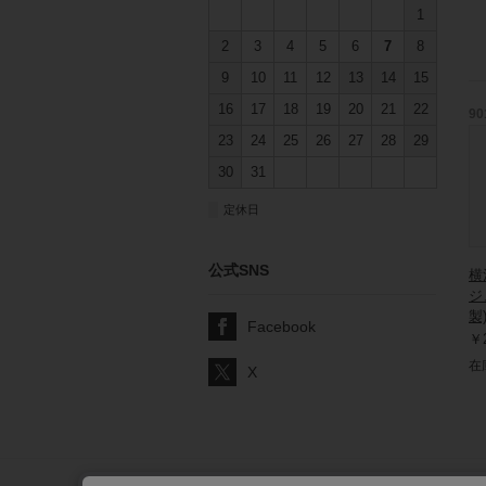
1
2
3
4
5
6
7
8
9
10
11
12
13
14
15
16
17
18
19
20
21
22
90
23
24
25
26
27
28
29
30
31
■
定休日
公式SNS
横
ジ
製
Facebook
￥2
在
X