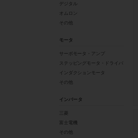
デジタル
オムロン
その他
モータ
サーボモータ・アンプ
ステッピングモータ・ドライバ
インダクションモータ
その他
インバータ
三菱
富士電機
その他