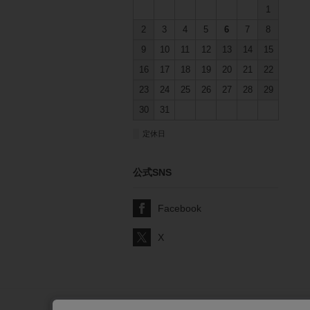
1
2
3
4
5
6
7
8
9
10
11
12
13
14
15
16
17
18
19
20
21
22
23
24
25
26
27
28
29
30
31
■
定休日
公式SNS
Facebook
X
サポート