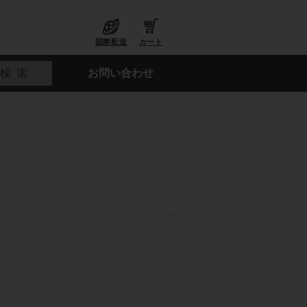
国際配送
カート
お問い合わせ