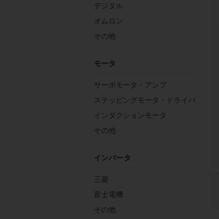
デジタル
オムロン
その他
モータ
サーボモータ・アンプ
ステッピングモータ・ドライバ
インダクションモータ
その他
インバータ
三菱
富士電機
その他