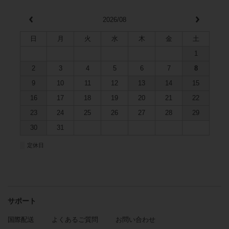
2026/08
日
月
火
水
木
金
土
1
2
3
4
5
6
7
8
9
10
11
12
13
14
15
16
17
18
19
20
21
22
23
24
25
26
27
28
29
30
31
■
定休日
サポート
国際配送
よくあるご質問
お問い合わせ