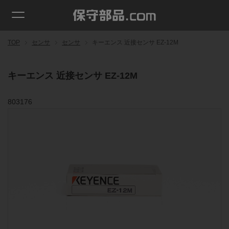
TOP
センサ
センサ
キーエンス 近接センサ EZ-12M
キーエンス 近接センサ EZ-12M
803176