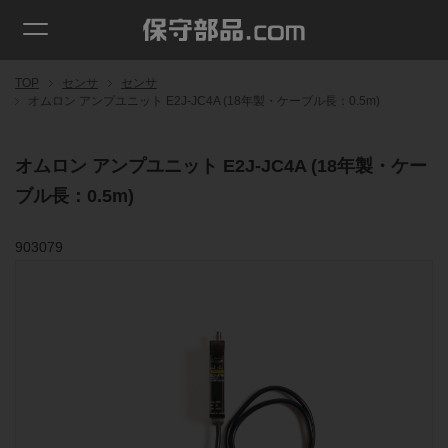
TOP
センサ
センサ
オムロン アンプユニット E2J-JC4A (18年製・ケーブル長：0.5m)
オムロン アンプユニット E2J-JC4A (18年製・ケー
ブル長：0.5m)
903079