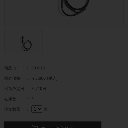
商品コード
:
903079
販売価格
:
￥6,800
(税込)
出荷予定日
:
8月10日
在庫数
:
6
注文数量
:
個