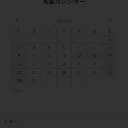
営業カレンダー
2026/08
日
月
火
水
木
金
土
1
2
3
4
5
6
7
8
9
10
11
12
13
14
15
16
17
18
19
20
21
22
23
24
25
26
27
28
29
30
31
■
定休日
サポート