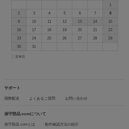
1
2
3
4
5
6
7
8
9
10
11
12
13
14
15
16
17
18
19
20
21
22
23
24
25
26
27
28
29
30
31
■
定休日
サポート
国際配送
よくあるご質問
お問い合わせ
保守部品.comについて
保守部品.comとは
動作確認方法の紹介