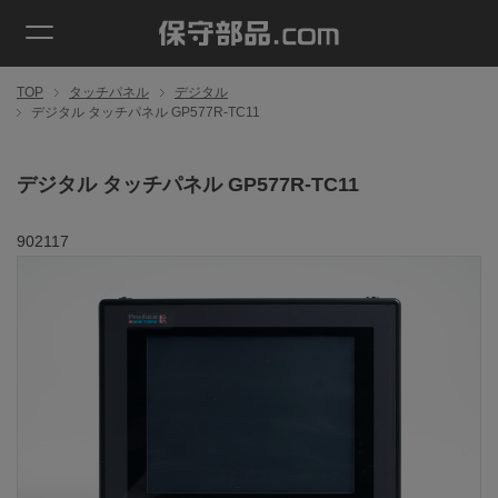
TOP
タッチパネル
デジタル
デジタル タッチパネル GP577R-TC11
デジタル タッチパネル GP577R-TC11
902117