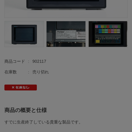
商品コード
:
902117
在庫数
:
売り切れ
商品の概要と仕様
すでに生産終了している貴重な製品です。