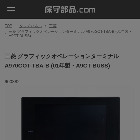
TOP
タッチパネル
三菱
三菱 グラフィックオペレーションターミナル A970GOT-TBA-B (01年製・
A9GT-BUSS)
三菱 グラフィックオペレーションターミナル
A970GOT-TBA-B (01年製・A9GT-BUSS)
900382