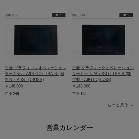
900389
900390
三菱 グラフィックオペレーション
三菱 グラフィックオペレーション
ターミナル A970GOT-TBA-B (04
ターミナル A970GOT-TBA-B (05
年製・A9GT-QBUSS)
年製・A9GT-QBUSS)
￥148,000
￥148,000
在庫 2個
在庫 1個
もっと見る →
営業カレンダー