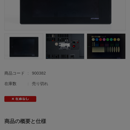
商品コード
:
900382
在庫数
:
売り切れ
商品の概要と仕様