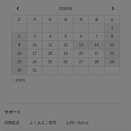
2026/08
日
月
火
水
木
金
土
1
2
3
4
5
6
7
8
9
10
11
12
13
14
15
16
17
18
19
20
21
22
23
24
25
26
27
28
29
30
31
■
定休日
サポート
国際配送
よくあるご質問
お問い合わせ