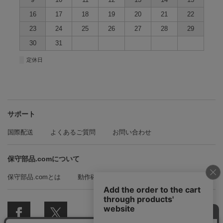
16
17
18
19
20
21
22
23
24
25
26
27
28
29
30
31
■
定休日
サポート
国際配送
よくあるご質問
お問い合わせ
保守部品.comについて
保守部品.comとは
動作確認方法の紹介