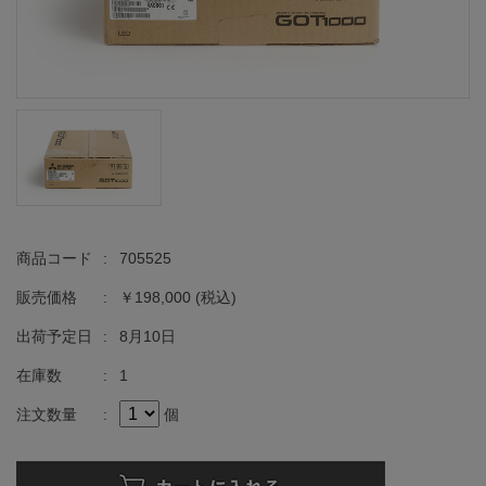
商品コード
:
705525
販売価格
:
￥198,000
(税込)
出荷予定日
:
8月10日
在庫数
:
1
注文数量
:
個