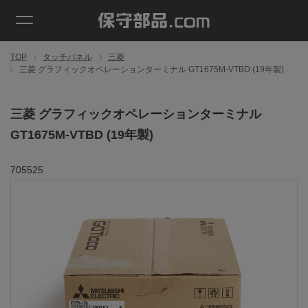
TOP
タッチパネル
三菱
三菱 グラフィックオペレーションターミナル GT1675M-VTBD (19年製)
三菱 グラフィックオペレーションターミナル
GT1675M-VTBD (19年製)
705525