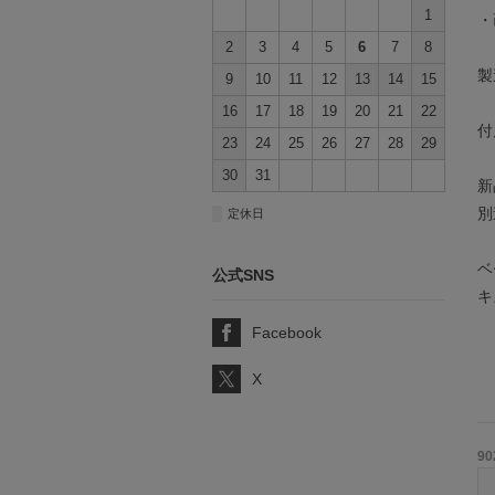
1
・
2
3
4
5
6
7
8
製
9
10
11
12
13
14
15
16
17
18
19
20
21
22
付
23
24
25
26
27
28
29
30
31
新
別
■
定休日
ベ
公式SNS
キ
Facebook
X
90