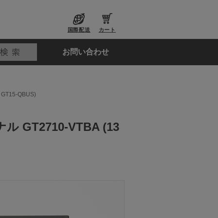
国際配送
カート
お問い合わせ
15-QBUS)
2710-VTBA (13