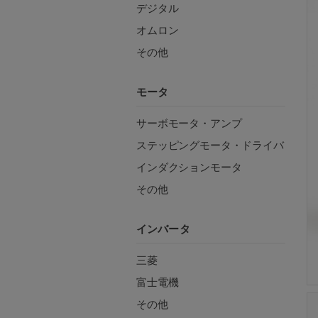
デジタル
オムロン
その他
モータ
サーボモータ・アンプ
ステッピングモータ・ドライバ
インダクションモータ
その他
インバータ
三菱
富士電機
その他