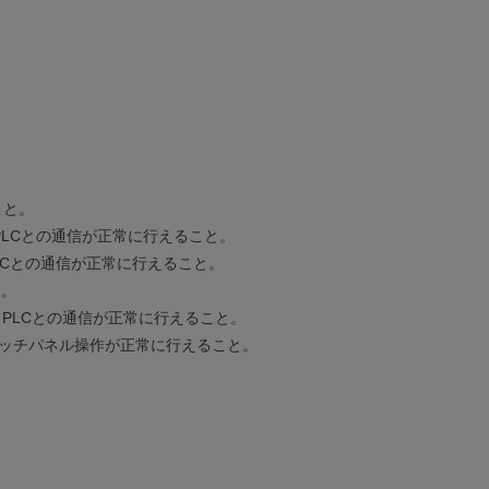
こと。
し、PLCとの通信が正常に行えること。
、PLCとの通信が正常に行えること。
と。
し、PLCとの通信が正常に行えること。
タッチパネル操作が正常に行えること。