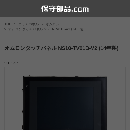
TOP
タッチパネル
オムロン
オムロンタッチパネル NS10-TV01B-V2 (14年製)
オムロンタッチパネル NS10-TV01B-V2 (14年製)
901547