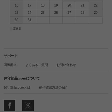
16
17
18
19
20
21
22
23
24
25
26
27
28
29
30
31
■
定休日
サポート
国際配送
よくあるご質問
お問い合わせ
保守部品.comについて
保守部品.comとは
動作確認方法の紹介