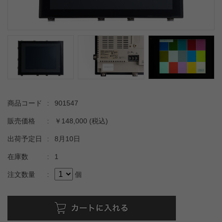
商品コード
:
901547
販売価格
:
￥148,000
(税込)
出荷予定日
:
8月10日
在庫数
:
1
注文数量
:
個