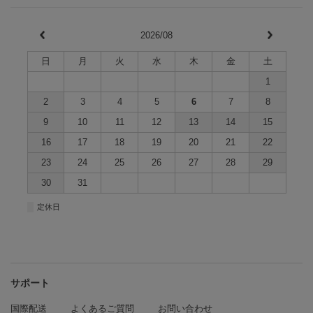
2026/08
日
月
火
水
木
金
土
1
2
3
4
5
6
7
8
9
10
11
12
13
14
15
16
17
18
19
20
21
22
23
24
25
26
27
28
29
30
31
■
定休日
サポート
国際配送
よくあるご質問
お問い合わせ