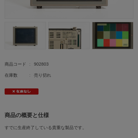
商品コード
:
902803
在庫数
:
売り切れ
商品の概要と仕様
すでに生産終了している貴重な製品です。