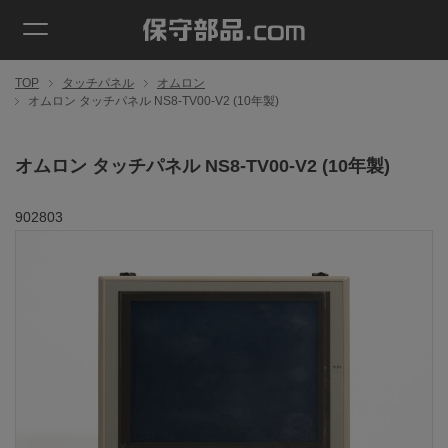
TOP
タッチパネル
オムロン
オムロン タッチパネル NS8-TV00-V2 (10年製)
オムロン タッチパネル NS8-TV00-V2 (10年製)
902803