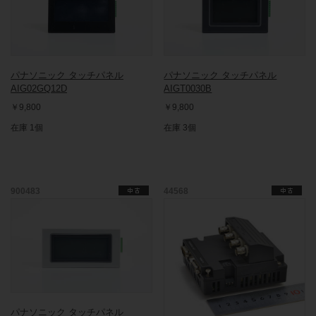
パナソニック タッチパネル
パナソニック タッチパネル
AIG02GQ12D
AIGT0030B
￥9,800
￥9,800
在庫 1個
在庫 3個
900483
44568
パナソニック タッチパネル