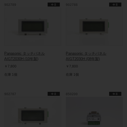
902789
902788
Panasonic タッチパネル
Panasonic タッチパネル
AIGT2030H (10年製)
AIGT2030H (08年製)
￥7,800
￥7,800
在庫 1個
在庫 1個
902787
850200