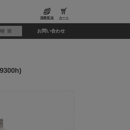
国際配送
カート
お問い合わせ
300h)