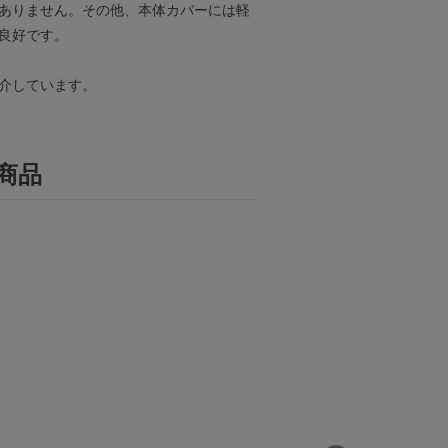
ありません。その他、本体カバーには軽
良好です。
介しています。
商品