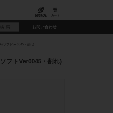
国際配送
カート
お問い合わせ
 (ソフトVer0045・割れ)
ソフトVer0045・割れ)