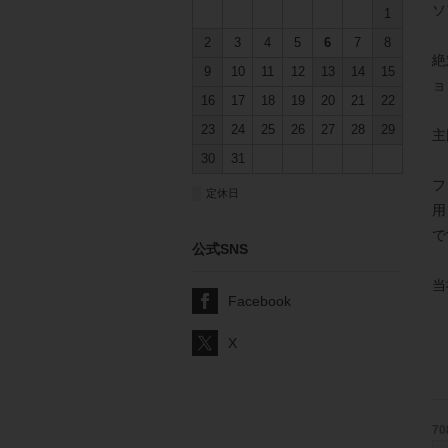
ソ
1
2
3
4
5
6
7
8
絶
9
10
11
12
13
14
15
ョ
16
17
18
19
20
21
22
23
24
25
26
27
28
29
主
30
31
フ
■
定休日
用
で
公式SNS
当
Facebook
X
70