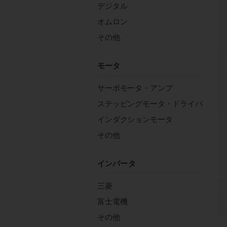
デジタル
オムロン
その他
モータ
サーボモータ・アンプ
ステッピングモータ・ドライバ
インダクションモータ
その他
インバータ
三菱
富士電機
その他