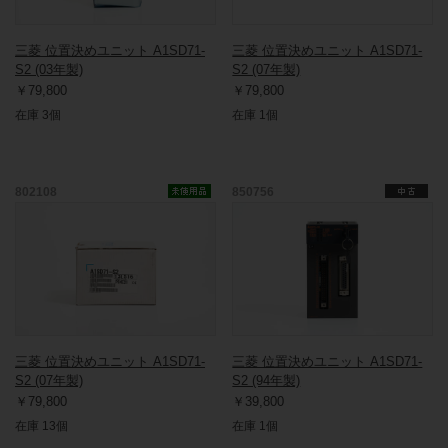
三菱 位置決めユニット A1SD71-
三菱 位置決めユニット A1SD71-
S2 (03年製)
S2 (07年製)
￥79,800
￥79,800
在庫 3個
在庫 1個
802108
850756
三菱 位置決めユニット A1SD71-
三菱 位置決めユニット A1SD71-
S2 (07年製)
S2 (94年製)
￥79,800
￥39,800
在庫 13個
在庫 1個