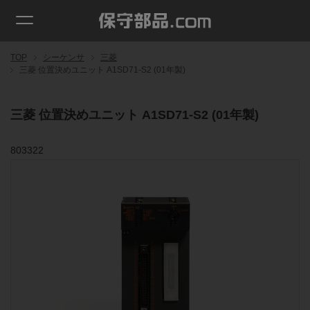
TOP
シーケンサ
三菱
三菱 位置決めユニット A1SD71-S2 (01年製)
三菱 位置決めユニット A1SD71-S2 (01年製)
803322