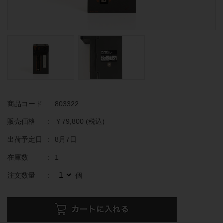
商品コード
:
803322
販売価格
:
￥79,800
(税込)
出荷予定日
:
8月7日
在庫数
:
1
注文数量
:
個