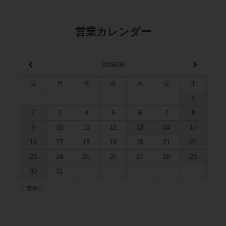
営業カレンダー
2026/08
日
月
火
水
木
金
土
1
2
3
4
5
6
7
8
9
10
11
12
13
14
15
16
17
18
19
20
21
22
23
24
25
26
27
28
29
30
31
■
定休日