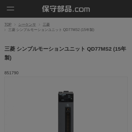
TOP
シーケンサ
三菱
三菱 シンプルモーションユニット QD77MS2 (15年製)
三菱 シンプルモーションユニット QD77MS2 (15年
製)
851790