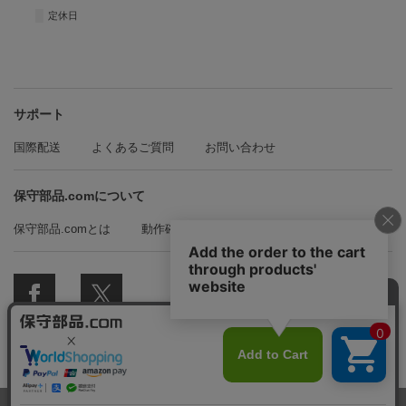
■
定休日
サポート
国際配送
よくあるご質問
お問い合わせ
保守部品.comについて
保守部品.comとは
動作確認方法の紹介
© 2018 保守部品.com All Rights Reserved.