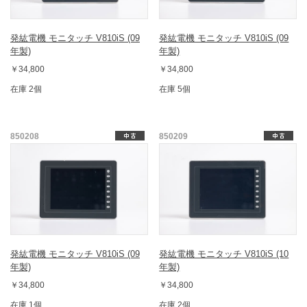
発紘電機 モニタッチ V810iS (09
発紘電機 モニタッチ V810iS (09
年製)
年製)
￥34,800
￥34,800
在庫 2個
在庫 5個
850208
850209
発紘電機 モニタッチ V810iS (09
発紘電機 モニタッチ V810iS (10
年製)
年製)
￥34,800
￥34,800
在庫 1個
在庫 2個