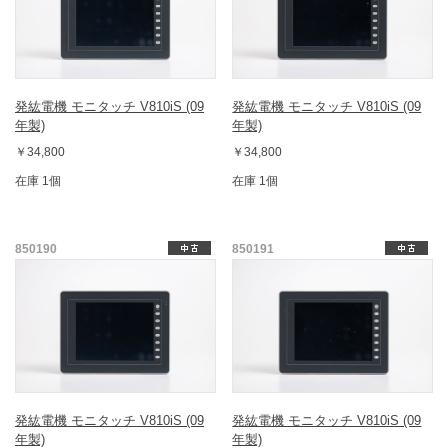
発紘電機 モニタッチ V810iS (09
発紘電機 モニタッチ V810iS (09
年製)
年製)
￥34,800
￥34,800
在庫 1個
在庫 1個
850190
850191
発紘電機 モニタッチ V810iS (09
発紘電機 モニタッチ V810iS (09
年製)
年製)